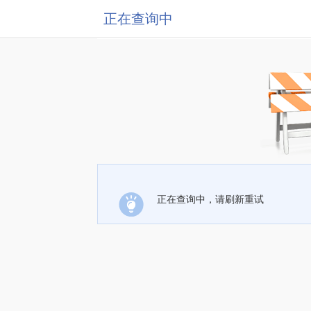
正在查询中
正在查询中，请刷新重试