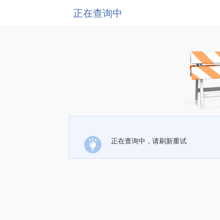
正在查询中
正在查询中，请刷新重试