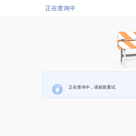
正在查询中
正在查询中，请刷新重试