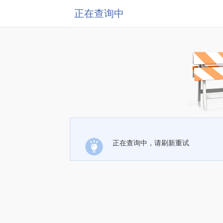
正在查询中
正在查询中，请刷新重试