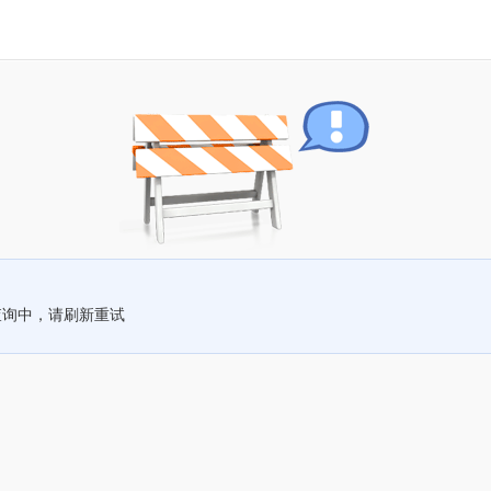
查询中，请刷新重试