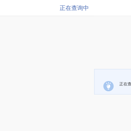
正在查询中
正在