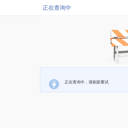
正在查询中
正在查询中，请刷新重试