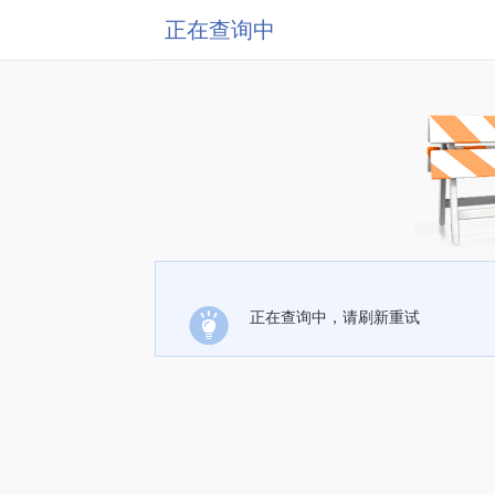
正在查询中
正在查询中，请刷新重试