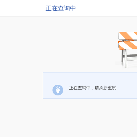
正在查询中
正在查询中，请刷新重试