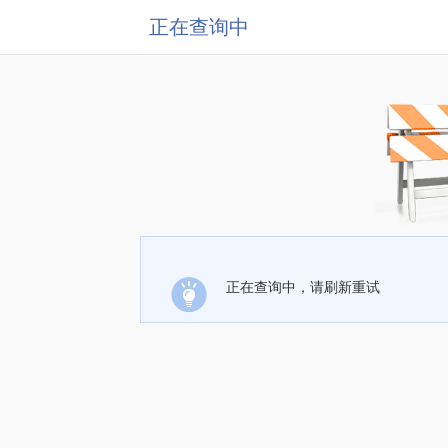
正在查询中
正在查询中，请刷新重试