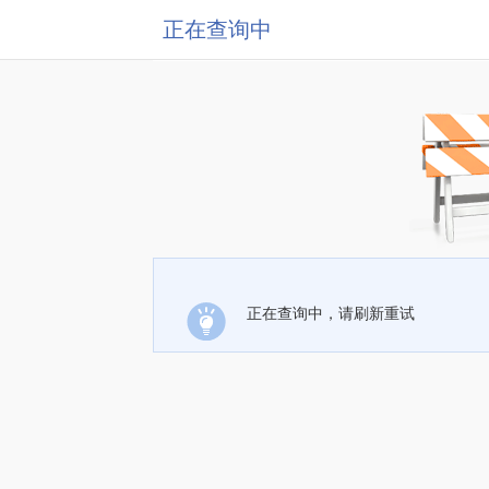
正在查询中
正在查询中，请刷新重试