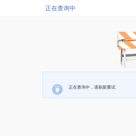
正在查询中
正在查询中，请刷新重试