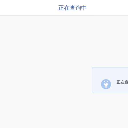
正在查询中
正在