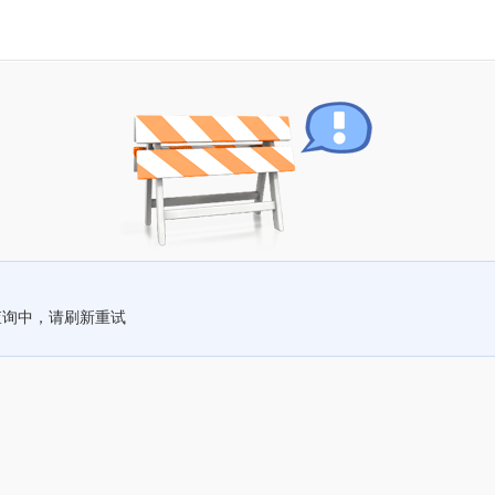
查询中，请刷新重试